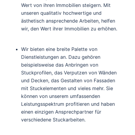
Wert von ihren Immobilien steigern. Mit
unseren qualitativ hochwertige und
ästhetisch ansprechende Arbeiten, helfen
wir, den Wert ihrer Immobilien zu erhöhen.
Wir bieten eine breite Palette von
Dienstleistungen an. Dazu gehören
beispielsweise das Anbringen von
Stuckprofilen, das Verputzen von Wänden
und Decken, das Gestalten von Fassaden
mit Stuckelementen und vieles mehr. Sie
können von unserem umfassenden
Leistungsspektrum profitieren und haben
einen einzigen Ansprechpartner für
verschiedene Stuckarbeiten.