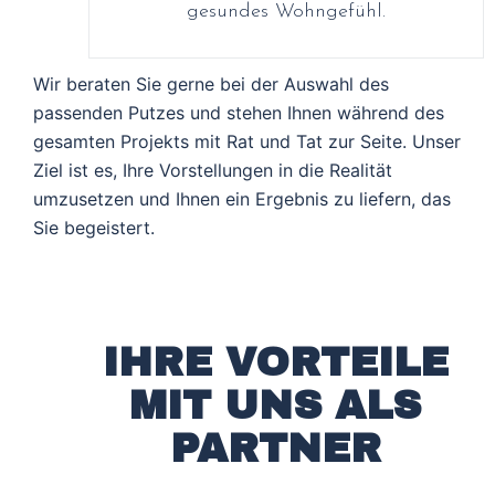
gesundes Wohngefühl.
Wir beraten Sie gerne bei der Auswahl des
passenden Putzes und stehen Ihnen während des
gesamten Projekts mit Rat und Tat zur Seite. Unser
Ziel ist es, Ihre Vorstellungen in die Realität
umzusetzen und Ihnen ein Ergebnis zu liefern, das
Sie begeistert.
IHRE VORTEILE
MIT UNS ALS
PARTNER