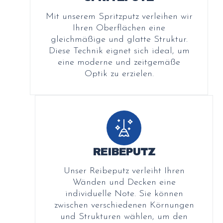
Mit unserem Spritzputz verleihen wir
Ihren Oberflächen eine
gleichmäßige und glatte Struktur.
Diese Technik eignet sich ideal, um
eine moderne und zeitgemäße
Optik zu erzielen.
REIBEPUTZ
Unser Reibeputz verleiht Ihren
Wänden und Decken eine
individuelle Note. Sie können
zwischen verschiedenen Körnungen
und Strukturen wählen, um den