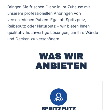
Bringen Sie frischen Glanz in Ihr Zuhause mit
unserem professionellen Anbringen von
verschiedenen Putzen. Egal ob Spritzputz,
Reibeputz oder Naturputz – wir bieten Ihnen
qualitativ hochwertige Lösungen, um Ihre Wände
und Decken zu verschönern.
WAS WIR
ANBIETEN
SPRITZPUTZ