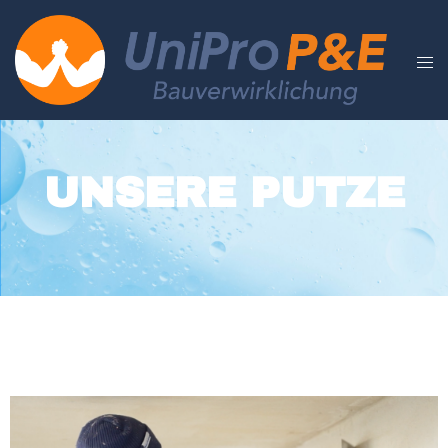
UNSERE PUTZE