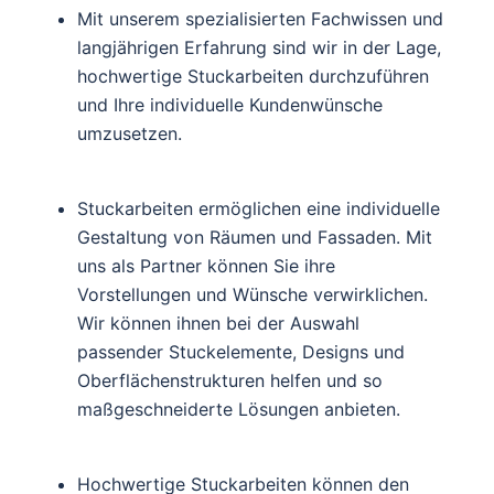
Mit unserem spezialisierten Fachwissen und
langjährigen Erfahrung sind wir in der Lage,
hochwertige Stuckarbeiten durchzuführen
und Ihre individuelle Kundenwünsche
umzusetzen.
Stuckarbeiten ermöglichen eine individuelle
Gestaltung von Räumen und Fassaden. Mit
uns als Partner können Sie ihre
Vorstellungen und Wünsche verwirklichen.
Wir können ihnen bei der Auswahl
passender Stuckelemente, Designs und
Oberflächenstrukturen helfen und so
maßgeschneiderte Lösungen anbieten.
Hochwertige Stuckarbeiten können den