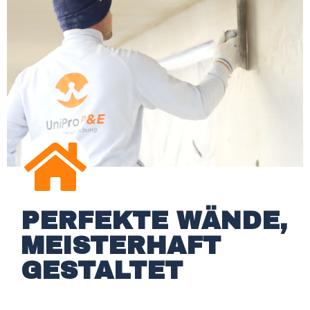
PERFEKTE WÄNDE,
MEISTERHAFT
GESTALTET