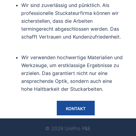
Wir sind zuverlässig und pünktlich. Als
professionelle Stuckateurfirma können wir
sicherstellen, dass die Arbeiten
termingerecht abgeschlossen werden. Das
schafft Vertrauen und Kundenzufriedenheit.
Wir verwenden hochwertige Materialien und
Werkzeuge, um erstklassige Ergebnisse zu
erzielen. Das garantiert nicht nur eine
ansprechende Optik, sondern auch eine
hohe Haltbarkeit der Stuckarbeiten.
KONTAKT
© 2026 UniPro P&E