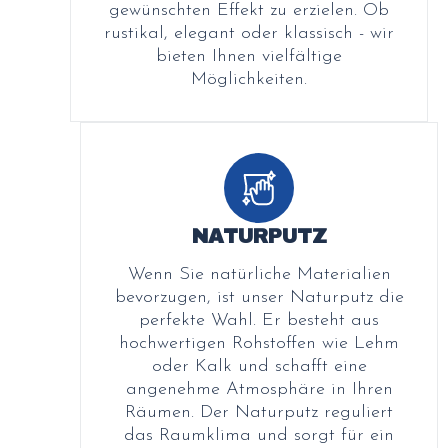
gewünschten Effekt zu erzielen. Ob
rustikal, elegant oder klassisch - wir
bieten Ihnen vielfältige
Möglichkeiten.
NATURPUTZ
Wenn Sie natürliche Materialien
bevorzugen, ist unser Naturputz die
perfekte Wahl. Er besteht aus
hochwertigen Rohstoffen wie Lehm
oder Kalk und schafft eine
angenehme Atmosphäre in Ihren
Räumen. Der Naturputz reguliert
das Raumklima und sorgt für ein